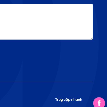
Truy cập nhanh