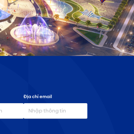
Địa chỉ email