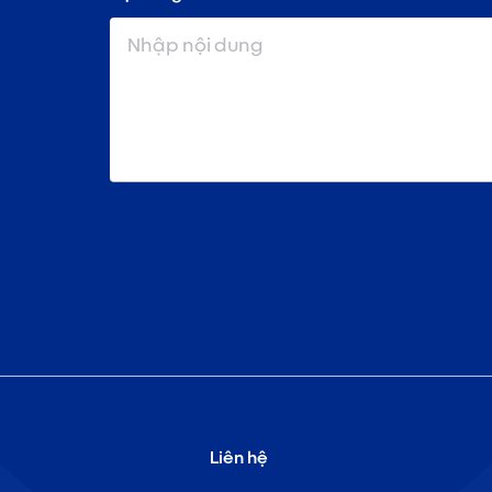
Liên hệ