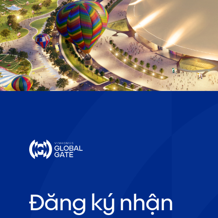
Đăng ký nhận