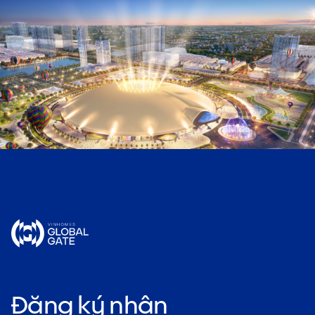
Đăng ký nhận