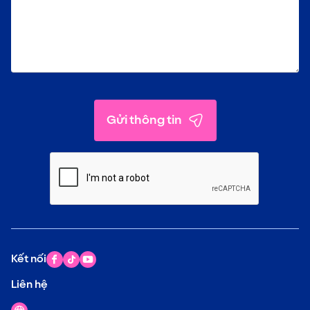
Gửi thông tin
Kết nối
Liên hệ